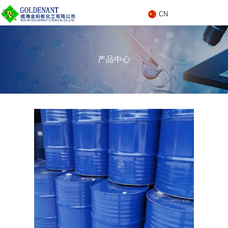
CN
C
产品中心
N
产品中心