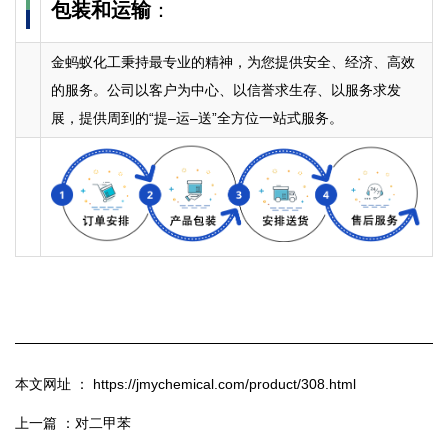
包装和运输
：
金蚂蚁化工秉持最专业的精神，为您提供安全、经济、高效
的服务。公司以客户为中心、以信誉求生存、以服务求发
展，提供周到的“提–运–送”全方位一站式服务。
本文网址 ： https://jmychemical.com/product/308.html
上一篇 ：
对二甲苯