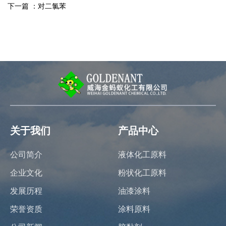
下一篇 ：
对二氯苯
关于我们
产品中心
公司简介
液体化工原料
企业文化
粉状化工原料
发展历程
油漆涂料
荣誉资质
涂料原料