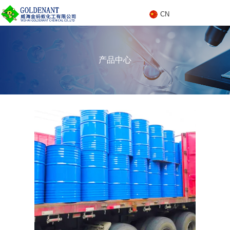
CN
C
产品中心
N
产品中心