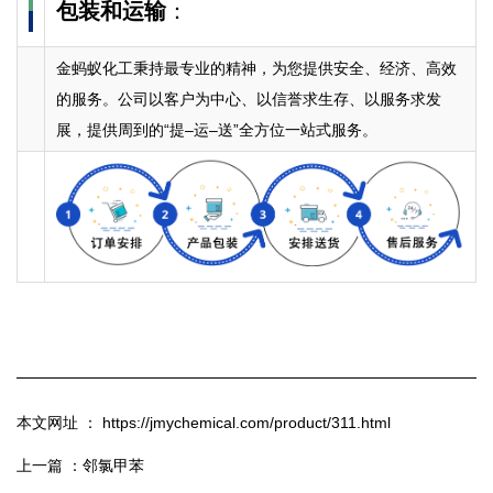
包装和运输
：
金蚂蚁化工秉持最专业的精神，为您提供安全、经济、高效
的服务。公司以客户为中心、以信誉求生存、以服务求发
展，提供周到的“提–运–送”全方位一站式服务。
本文网址 ： https://jmychemical.com/product/311.html
上一篇 ：
邻氯甲苯