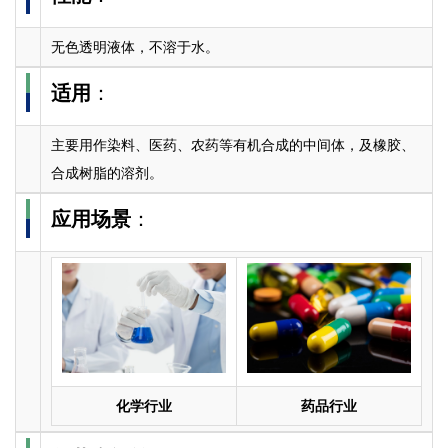
无色透明液体，不溶于水。
适用
：
主要用作染料、医药、农药等有机合成的中间体，及橡胶、
合成树脂的溶剂。
应用场景
：
化学行业
药品行业