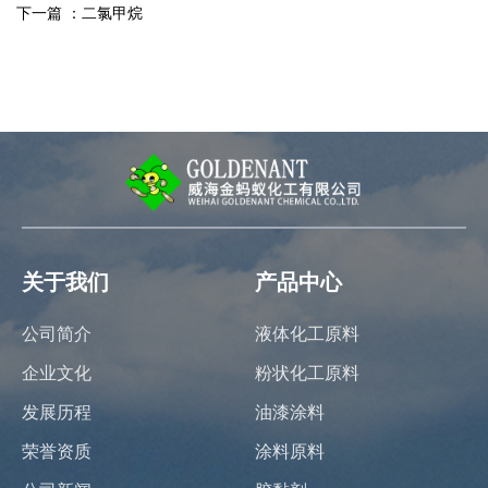
下一篇 ：
二氯甲烷
关于我们
产品中心
公司简介
液体化工原料
企业文化
粉状化工原料
发展历程
油漆涂料
荣誉资质
涂料原料