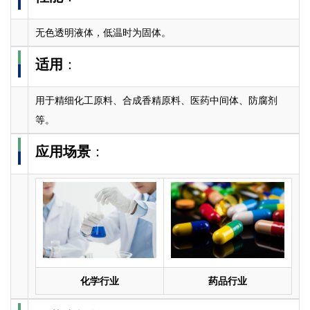
无色透明液体，低温时为固体。
适用
：
用于精细化工原料、合成香精原料、医药中间体、防腐剂
等。
应用场景
：
化学行业
药品行业