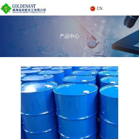
CN
C
产品中心
N
产品中心