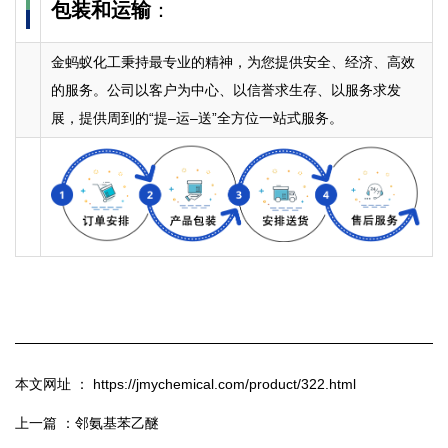
包装和运输
：
金蚂蚁化工秉持最专业的精神，为您提供安全、经济、高效
的服务。公司以客户为中心、以信誉求生存、以服务求发
展，提供周到的“提–运–送”全方位一站式服务。
本文网址 ： https://jmychemical.com/product/322.html
上一篇 ：
邻氨基苯乙醚