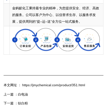
金蚂蚁化工秉持最专业的精神，为您提供安全、经济、高效
的服务。公司以客户为中心、以信誉求生存、以服务求发
展，提供周到的“提–运–送”全方位一站式服务。
本文网址 ： https://jmychemical.com/product/351.html
上一篇 ：
白电油
下一篇 ：
钛白粉