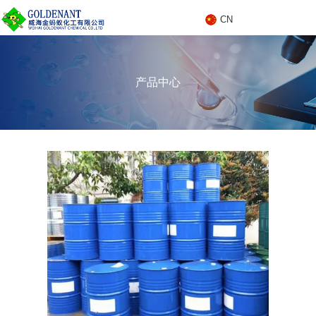
CN
C
产品中心
N
产品中心