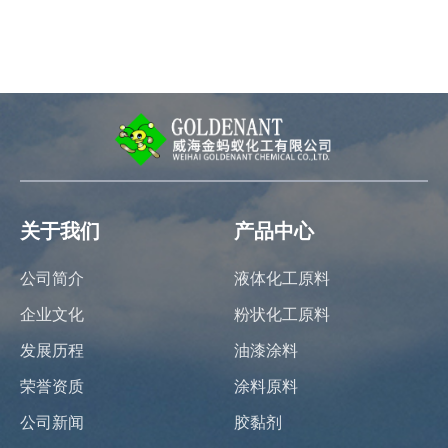
关于我们
产品中心
公司简介
液体化工原料
企业文化
粉状化工原料
发展历程
油漆涂料
荣誉资质
涂料原料
公司新闻
胶黏剂