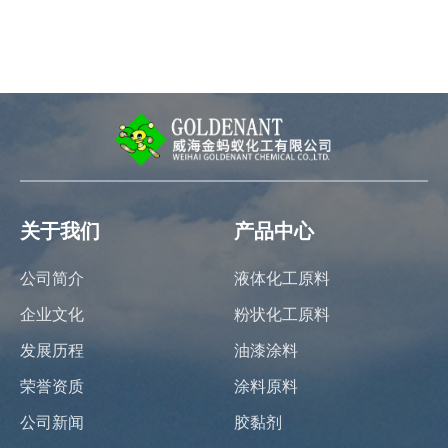
关于我们
产品中心
公司简介
液体化工原料
企业文化
粉状化工原料
发展历程
油漆涂料
荣誉资质
涂料原料
公司新闻
胶黏剂