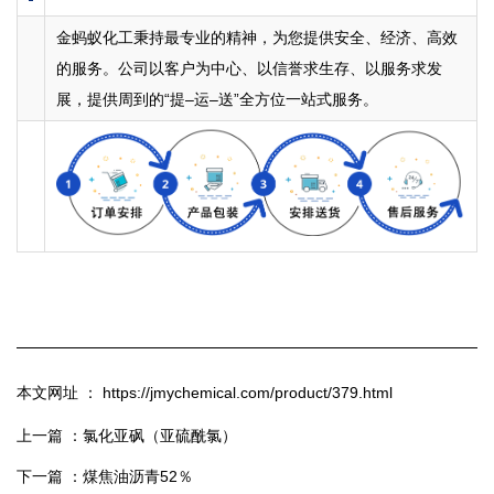
金蚂蚁化工秉持最专业的精神，为您提供安全、经济、高效
的服务。公司以客户为中心、以信誉求生存、以服务求发
展，提供周到的“提–运–送”全方位一站式服务。
本文网址 ： https://jmychemical.com/product/379.html
上一篇 ：
氯化亚砜（亚硫酰氯）
下一篇 ：
煤焦油沥青52％