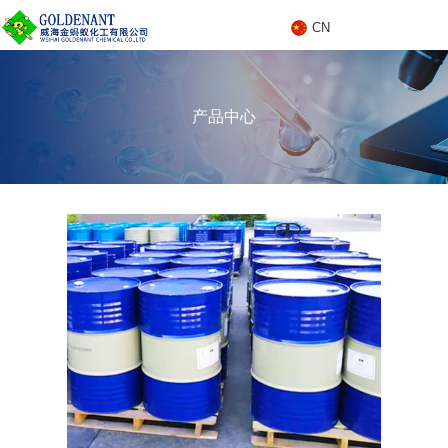
CN
C
产品中心
N
产品中心