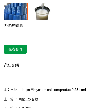
丙烯酸树脂
在线咨询
详细介绍
本文网址 ： https://jmychemical.com/product/423.html
上一篇 ：
草酸二水合物