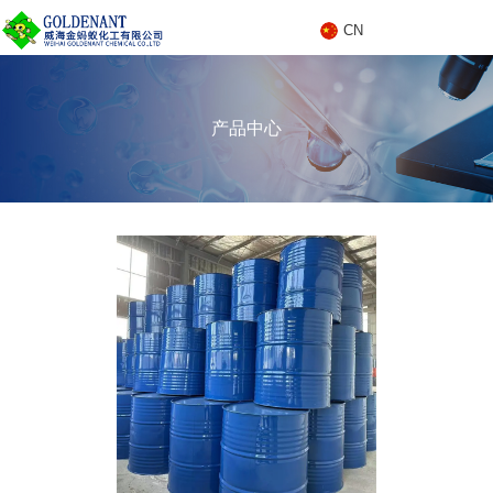
CN
C
产品中心
N
产品中心