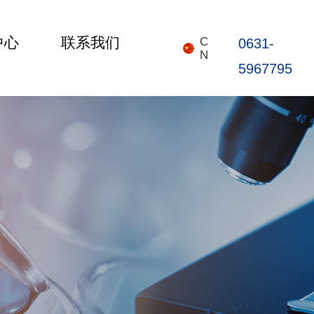
中心
联系我们
C
0631-
N
5967795
首页
关于我们
产品中心
新闻中心
联系我们