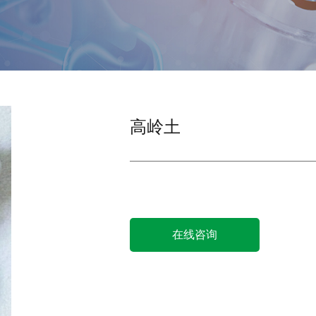
高岭土
产品中心
在线咨询