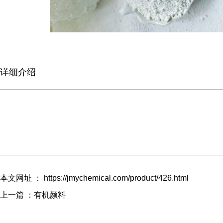
详细介绍
本文网址 ： https://jmychemical.com/product/426.html
上一篇 ：
有机颜料