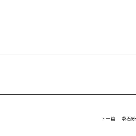
下一篇 ：
滑石粉