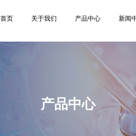
首页
关于我们
产品中心
新闻
CN
产品中心