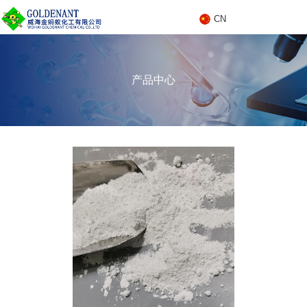
CN
C
产品中心
N
产品中心