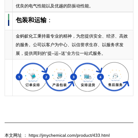
优良的电气性能以及优越的防振动性能。
包装和运输
：
金蚂蚁化工秉持最专业的精神，为您提供安全、经济、高效
的服务。公司以客户为中心、以信誉求生存、以服务求发
展，提供周到的“提–运–送”全方位一站式服务。
本文网址 ： https://jmychemical.com/product/433.html