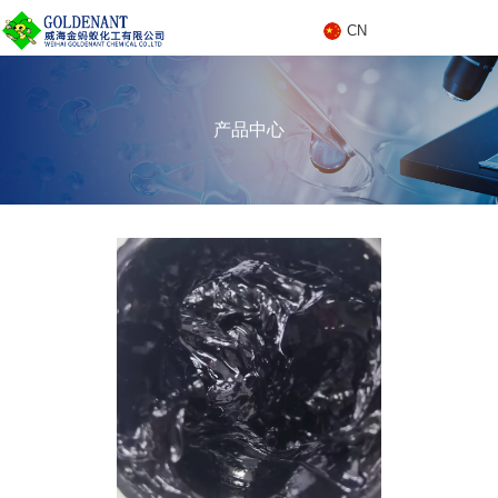
CN
C
产品中心
N
产品中心