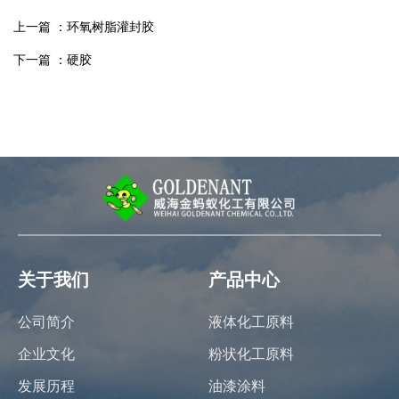
上一篇 ：
环氧树脂灌封胶
下一篇 ：
硬胶
关于我们
产品中心
公司简介
液体化工原料
企业文化
粉状化工原料
发展历程
油漆涂料