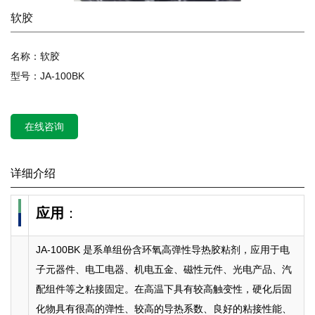
软胶
名称：软胶
型号：JA-100BK
在线咨询
详细介绍
应用
：
JA-100BK 是系单组份含环氧高弹性导热胶粘剂，应用于电
子元器件、电工电器、机电五金、磁性元件、光电产品、汽
配组件等之粘接固定。在高温下具有较高触变性，硬化后固
化物具有很高的弹性、较高的导热系数、良好的粘接性能、