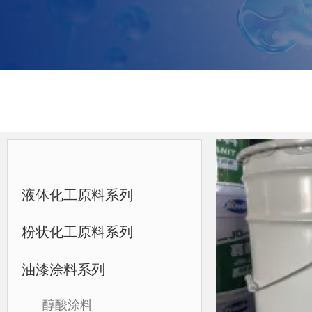
液体化工原料系列
粉状化工原料系列
油漆涂料系列
醇酸涂料