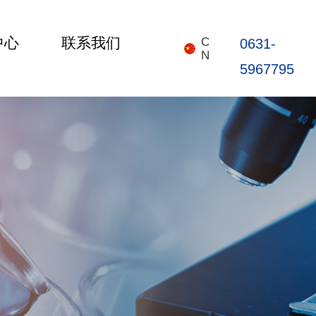
中心
联系我们
C
0631-
N
5967795
首页
关于我们
产品中心
新闻中心
联系我们