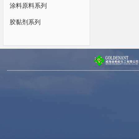
涂料原料系列
胶黏剂系列