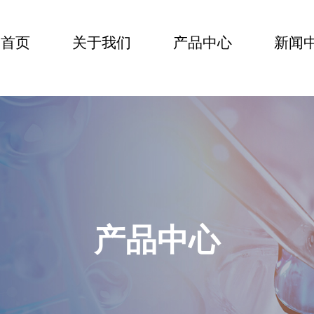
首页
关于我们
产品中心
新闻
CN
产品中心