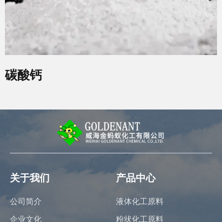
碳酸钙
关于我们
产品中心
公司简介
液体化工原料
企业文化
粉状化工原料