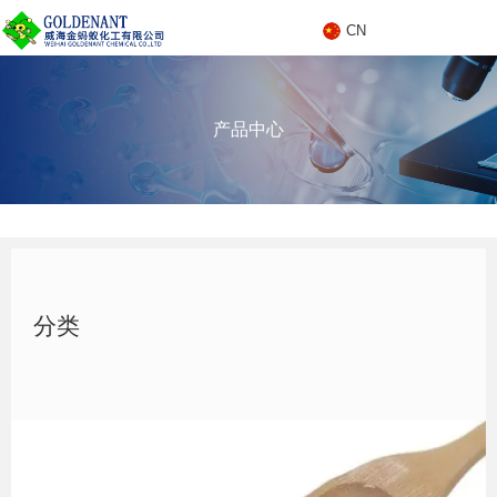
CN
C
产品中心
N
产品中心
分类